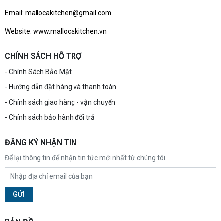
Email: mallocakitchen@gmail.com
Website: www.mallocakitchen.vn
CHÍNH SÁCH HỖ TRỢ
- Chính Sách Bảo Mật
- Hướng dẫn đặt hàng và thanh toán
- Chính sách giao hàng - vận chuyển
- Chính sách bảo hành đổi trả
ĐĂNG KÝ NHẬN TIN
Để lại thông tin để nhận tin tức mới nhất từ chúng tôi