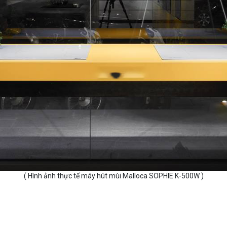
( Hình ảnh thực tế máy hút mùi Malloca SOPHIE K-500W )