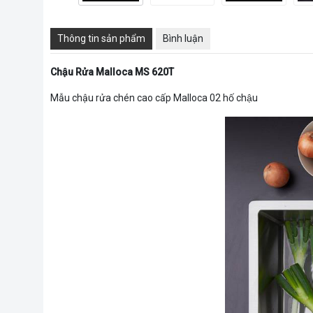
Thông tin sản phẩm
Bình luận
Chậu Rửa Malloca MS 620T
Mẫu chậu rửa chén cao cấp Malloca 02 hố chậu